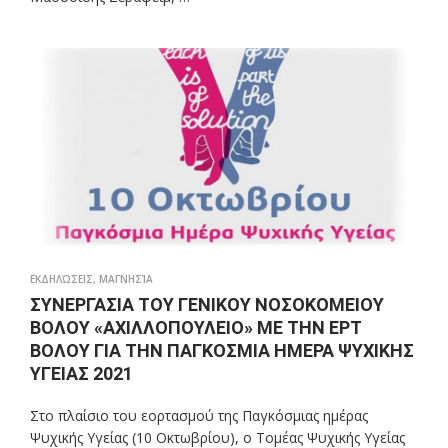
ΕΚΔΗΛΏΣΕΙΣ
,
ΜΑΓΝΗΣΊΑ
ΣΥΝΕΡΓΑΣΙΑ ΤΟΥ ΓΕΝΙΚΟΥ ΝΟΣΟΚΟΜΕΙΟΥ
ΒΟΛΟΥ «ΑΧΙΛΛΟΠΟΥΛΕΙΟ» ΜΕ ΤΗΝ ΕΡΤ
ΒΟΛΟΥ ΓΙΑ ΤΗΝ ΠΑΓΚΟΣΜΙΑ ΗΜΕΡΑ ΨΥΧΙΚΗΣ
ΥΓΕΙΑΣ 2021
Στο πλαίσιο του εορτασμού της Παγκόσμιας ημέρας
Ψυχικής Υγείας (10 Οκτωβρίου), ο Τομέας Ψυχικής Υγείας