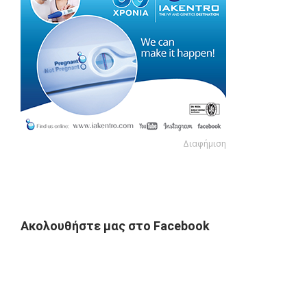
Διαφήμιση
Διαφήμιση
Ακολουθήστε μας στο Facebook