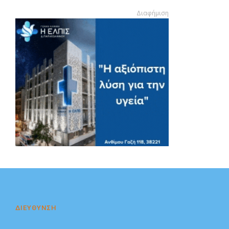
Διαφήμιση
Διαφήμιση
ΔΙΕΥΘΥΝΣΗ