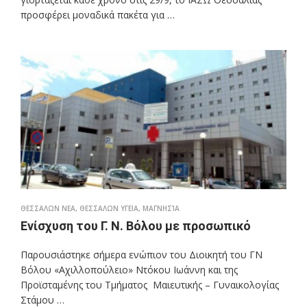
προσφέρει μοναδικά πακέτα για …
ΘΕΣΣΑΛΩΝ ΝΕΑ
,
ΘΕΣΣΑΛΩΝ ΥΓΕΙΑ
,
ΜΑΓΝΗΣΊΑ
Ενίσχυση του Γ. Ν. Βόλου με προσωπικό
Παρουσιάστηκε σήμερα ενώπιον του Διοικητή του ΓΝ
Βόλου «Αχιλλοπούλειο» Ντόκου Ιωάννη και της
Προϊσταμένης του Τμήματος Μαιευτικής – Γυναικολογίας
Στάμου …