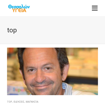
top
TOP
,
ΕΙΔΉΣΕΙΣ
,
ΜΑΓΝΗΣΊΑ