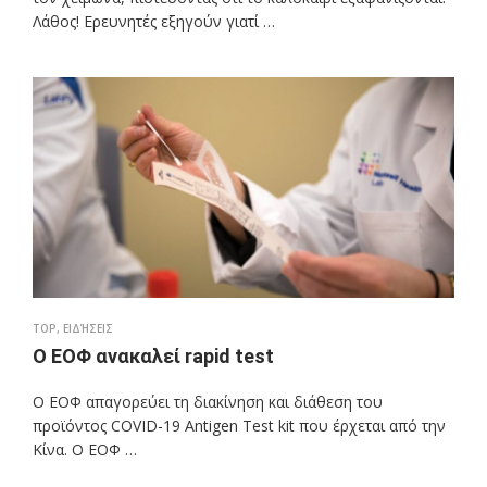
Λάθος! Ερευνητές εξηγούν γιατί …
TOP
,
ΕΙΔΉΣΕΙΣ
Ο ΕΟΦ ανακαλεί rapid test
Ο ΕΟΦ απαγορεύει τη διακίνηση και διάθεση του
προϊόντος COVID-19 Antigen Test kit που έρχεται από την
Κίνα. Ο ΕΟΦ …