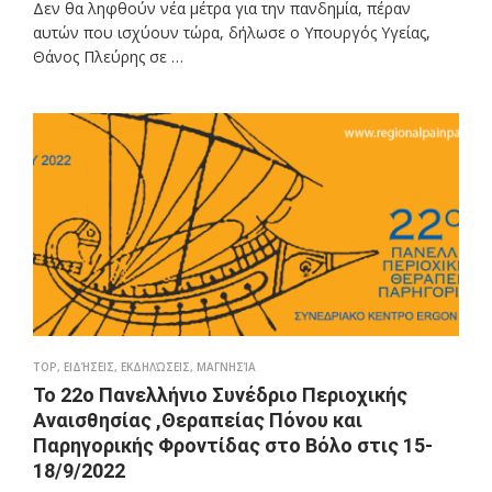
Δεν θα ληφθούν νέα μέτρα για την πανδημία, πέραν
αυτών που ισχύουν τώρα, δήλωσε ο Υπουργός Υγείας,
Θάνος Πλεύρης σε …
TOP
,
ΕΙΔΉΣΕΙΣ
,
ΕΚΔΗΛΏΣΕΙΣ
,
ΜΑΓΝΗΣΊΑ
Το 22ο Πανελλήνιο Συνέδριο Περιοχικής
Αναισθησίας ,Θεραπείας Πόνου και
Παρηγορικής Φροντίδας στο Βόλο στις 15-
18/9/2022