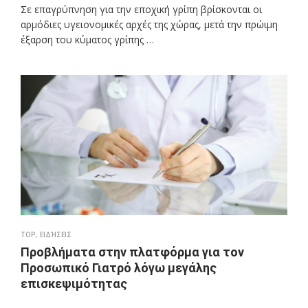
Σε επαγρύπνηση για την εποχική γρίπη βρίσκονται οι
αρμόδιες υγειονομικές αρχές της χώρας, μετά την πρώιμη
έξαρση του κύματος γρίπης …
TOP
,
ΕΙΔΉΣΕΙΣ
Προβλήματα στην πλατφόρμα για τον
Προσωπικό Γιατρό λόγω μεγάλης
επισκεψιμότητας