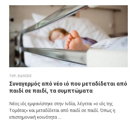
TOP
,
ΕΙΔΉΣΕΙΣ
Συναγερμός από νέο ιό που μεταδίδεται από
παιδί σε παιδί, τα συμπτώματα
Νέος ιός εμφανίστηκε στην Ινδία, λέγεται «ο ιός της
Τομάτας» και μεταδίδεται από παιδί σε παιδί. Όπως η
επιστημονική κοινότητα …