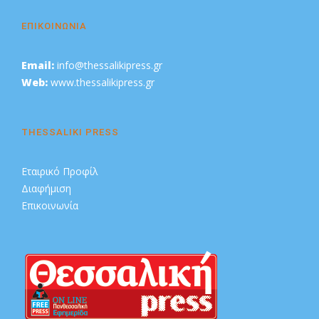
ΕΠΙΚΟΙΝΩΝΙΑ
Email:
info@thessalikipress.gr
Web:
www.thessalikipress.gr
THESSALIKI PRESS
Εταιρικό Προφίλ
Διαφήμιση
Επικοινωνία