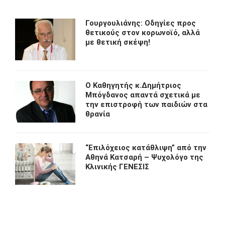
Γουργουλιάνης: Οδηγίες προς
θετικούς στον κορωνοϊό, αλλά
με θετική σκέψη!
O Kαθηγητής κ.Δημήτριος
Μπόγδανος απαντά σχετικά με
την επιστροφή των παιδιών στα
θρανία
“Eπιλόχειος κατάθλιψη” από την
Αθηνά Κατσαρή – Ψυχολόγο της
Κλινικής ΓΕΝΕΣΙΣ