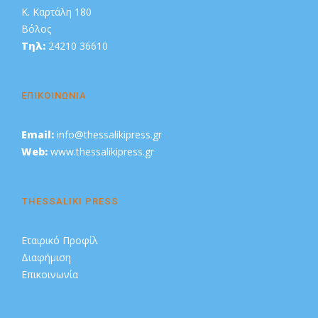
Κ. Καρτάλη 180
Βόλος
Τηλ:
24210 36610
ΕΠΙΚΟΙΝΩΝΙΑ
Email:
info@thessalikipress.gr
Web:
www.thessalikipress.gr
THESSALIKI PRESS
Εταιρικό Προφίλ
Διαφήμιση
Επικοινωνία