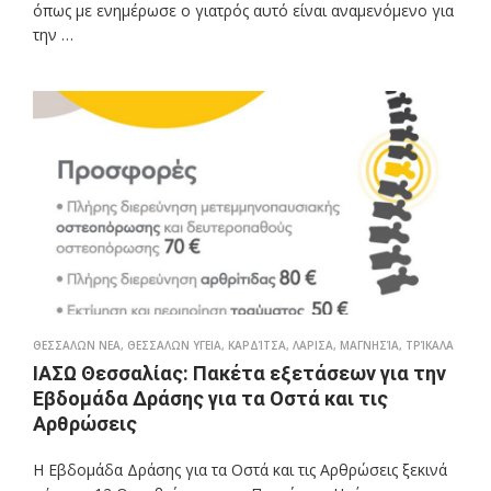
όπως με ενημέρωσε ο γιατρός αυτό είναι αναμενόμενο για
την …
ΘΕΣΣΑΛΩΝ ΝΕΑ
,
ΘΕΣΣΑΛΩΝ ΥΓΕΙΑ
,
ΚΑΡΔΊΤΣΑ
,
ΛΑΡΙΣΑ
,
ΜΑΓΝΗΣΊΑ
,
ΤΡΊΚΑΛΑ
ΙΑΣΩ Θεσσαλίας: Πακέτα εξετάσεων για την
Εβδομάδα Δράσης για τα Οστά και τις
Αρθρώσεις
Η Εβδομάδα Δράσης για τα Οστά και τις Αρθρώσεις ξεκινά