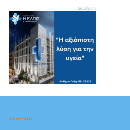
Διαφήμιση
Διαφήμιση
ΔΙΕΥΘΥΝΣΗ