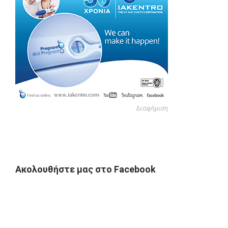
Διαφήμιση
Διαφήμιση
Ακολουθήστε μας στο Facebook