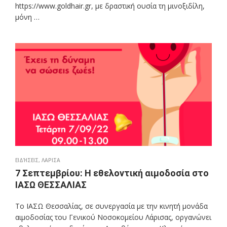
https://www.goldhair.gr, με δραστική ουσία τη μινοξιδίλη,
μόνη …
ΕΙΔΉΣΕΙΣ
,
ΛΑΡΙΣΑ
7 Σεπτεμβρίου: Η εθελοντική αιμοδοσία στο
ΙΑΣΩ ΘΕΣΣΑΛΙΑΣ
Το ΙΑΣΩ Θεσσαλίας, σε συνεργασία με την κινητή μονάδα
αιμοδοσίας του Γενικού Νοσοκομείου Λάρισας, οργανώνει