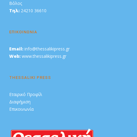
Βόλος
Τηλ:
24210 36610
ΕΠΙΚΟΙΝΩΝΙΑ
Email:
info@thessalikipress.gr
Web:
www.thessalikipress.gr
THESSALIKI PRESS
Εταιρικό Προφίλ
Διαφήμιση
Επικοινωνία