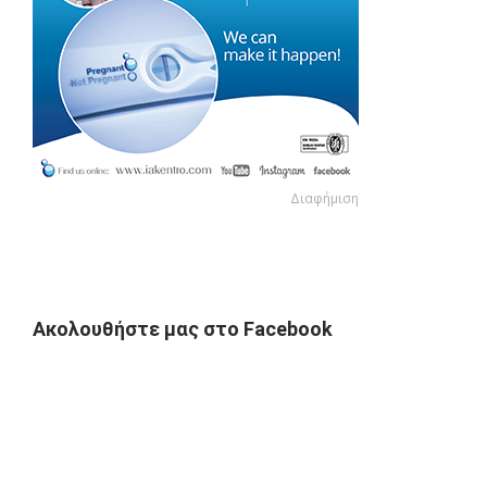
Διαφήμιση
Διαφήμιση
Ακολουθήστε μας στο Facebook