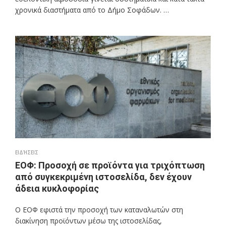
χρονικά διαστήματα από το Δήμο Σοφάδων. …
ΕΙΔΉΣΕΙΣ
ΕΟΦ: Προσοχή σε προϊόντα για τριχόπτωση
από συγκεκριμένη ιστοσελίδα, δεν έχουν
άδεια κυκλοφορίας
Ο ΕΟΦ εφιστά την προσοχή των καταναλωτών στη
διακίνηση προϊόντων μέσω της ιστοσελίδας,