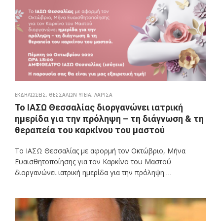
ΕΚΔΗΛΏΣΕΙΣ
,
ΘΕΣΣΑΛΩΝ ΥΓΕΙΑ
,
ΛΑΡΙΣΑ
Το ΙΑΣΩ Θεσσαλίας διοργανώνει ιατρική
ημερίδα για την πρόληψη – τη διάγνωση & τη
θεραπεία του καρκίνου του μαστού
Το ΙΑΣΩ Θεσσαλίας με αφορμή τον Οκτώβριο, Mήνα
Ευαισθητοποίησης για τον Καρκίνο του Μαστού
διοργανώνει ιατρική ημερίδα για την πρόληψη …