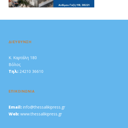
Διαφήμιση
ΔΙΕΥΘΥΝΣΗ
Κ. Καρτάλη 180
Βόλος
Τηλ:
24210 36610
ΕΠΙΚΟΙΝΩΝΙΑ
Email:
info@thessalikipress.gr
Web:
www.thessalikipress.gr