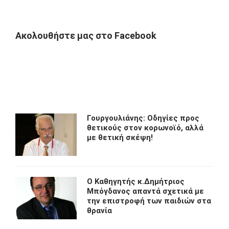
Ακολουθήστε μας στο Facebook
Γουργουλιάνης: Οδηγίες προς
θετικούς στον κορωνοϊό, αλλά
με θετική σκέψη!
O Kαθηγητής κ.Δημήτριος
Μπόγδανος απαντά σχετικά με
την επιστροφή των παιδιών στα
θρανία