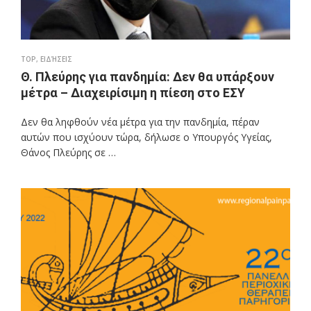
TOP
,
ΕΙΔΉΣΕΙΣ
Θ. Πλεύρης για πανδημία: Δεν θα υπάρξουν
μέτρα – Διαχειρίσιμη η πίεση στο ΕΣΥ
Δεν θα ληφθούν νέα μέτρα για την πανδημία, πέραν
αυτών που ισχύουν τώρα, δήλωσε ο Υπουργός Υγείας,
Θάνος Πλεύρης σε …