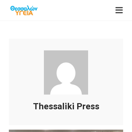
Thessaliki Press