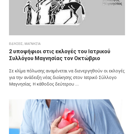
ΕΙΔΉΣΕΙΣ
,
ΜΑΓΝΗΣΊΑ
2 υποψήφιοι στις εκλογές του Ιατρικού
Συλλόγου Μαγνησίας τον Οκτώβριο
Σε κλίμα πόλωσης αναμένεται να διενεργηθούν οι εκλογές
για την ανάδειξη νέας διοίκησης στον Ιατρικό Σύλλογο
Μαγνησίας. Η κάθοδος δεύτερου …