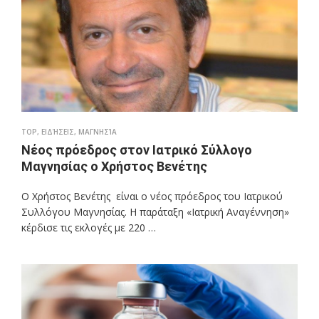
TOP
,
ΕΙΔΉΣΕΙΣ
,
ΜΑΓΝΗΣΊΑ
Νέος πρόεδρος στον Ιατρικό Σύλλογο
Μαγνησίας ο Χρήστος Βενέτης
Ο Χρήστος Βενέτης είναι ο νέος πρόεδρος του Ιατρικού
Συλλόγου Μαγνησίας. Η παράταξη «Ιατρική Αναγέννηση»
κέρδισε τις εκλογές με 220 …