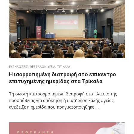
ΕΚΔΗΛΏΣΕΙΣ
,
ΘΕΣΣΑΛΩΝ ΥΓΕΙΑ
,
ΤΡΊΚΑΛΑ
Η ισορροπημένη διατροφή στο επίκεντρο
επιτυχημένης ημερίδας στα Τρίκαλα
Τη σωστή και ισορροπημένη διατροφή στο πλαίσιο της
προσπάθειας για απόκτηση ή διατήρηση καλής υγείας,
ανέδειξε η ημερίδα που πραγματοποιήθηκε …