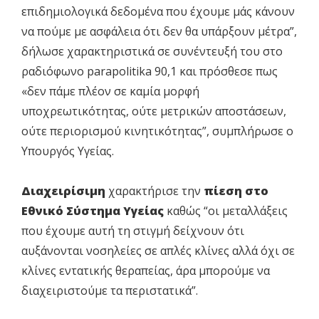
επιδημιολογικά δεδομένα που έχουμε μάς κάνουν
να πούμε με ασφάλεια ότι δεν θα υπάρξουν μέτρα”,
δήλωσε χαρακτηριστικά σε συνέντευξή του στο
ραδιόφωνο parapolitika 90,1 και πρόσθεσε πως
«δεν πάμε πλέον σε καμία μορφή
υποχρεωτικότητας, ούτε μετρικών αποστάσεων,
ούτε περιορισμού κινητικότητας”, συμπλήρωσε ο
Υπουργός Υγείας.
Διαχειρίσιμη
χαρακτήρισε την
πίεση στο
Εθνικό Σύστημα Υγείας
καθώς “οι μεταλλάξεις
που έχουμε αυτή τη στιγμή δείχνουν ότι
αυξάνονται νοσηλείες σε απλές κλίνες αλλά όχι σε
κλίνες εντατικής θεραπείας, άρα μπορούμε να
διαχειριστούμε τα περιστατικά”.