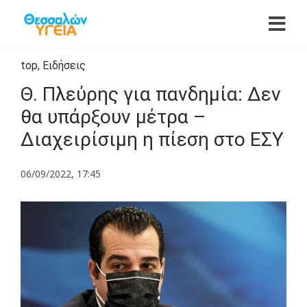
top
,
Ειδήσεις
Θ. Πλεύρης για πανδημία: Δεν
θα υπάρξουν μέτρα –
Διαχειρίσιμη η πίεση στο ΕΣΥ
06/09/2022, 17:45