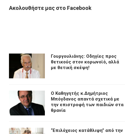
Ακολουθήστε μας στο Facebook
Γουργουλιάνης: Οδηγίες προς
θετικούς στον κορωνοϊό, αλλά
με θετική σκέψη!
O Kαθηγητής κ.Δημήτριος
Μπόγδανος απαντά σχετικά με
την επιστροφή των παιδιών στα
θρανία
“Eπιλόχειος κατάθλιψη” από την