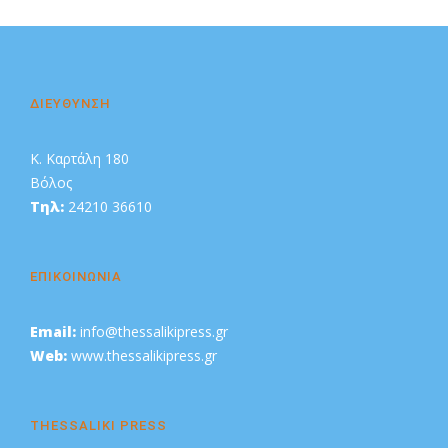
Διαφήμιση
ΔΙΕΥΘΥΝΣΗ
Κ. Καρτάλη 180
Βόλος
Τηλ:
24210 36610
ΕΠΙΚΟΙΝΩΝΙΑ
Email:
info@thessalikipress.gr
Web:
www.thessalikipress.gr
THESSALIKI PRESS