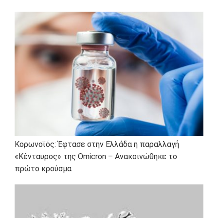
Κορωνοϊός: Έφτασε στην Ελλάδα η παραλλαγή
«Κένταυρος» της Omicron – Ανακοινώθηκε το
πρώτο κρούσμα