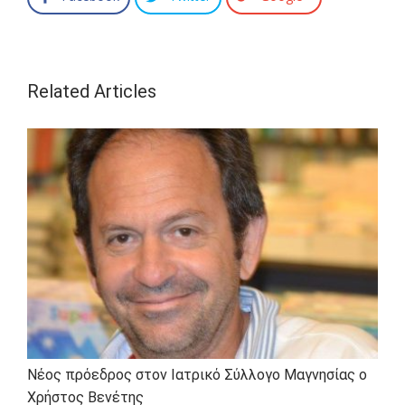
Related Articles
Νέος πρόεδρος στον Ιατρικό Σύλλογο Μαγνησίας ο
Χρήστος Βενέτης