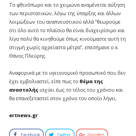
Το φθινόπωρο και το χειμώνα αναμένεται αύξηση
των περιστατικών, λόγω της ύπαρξης και άλλων
λοιμώξεων του αναπνευστικού αλλά “θεωρούμε
ότι όλο αυτό το πλαίσιο θα είναι διαχειρίσιμο και
λίγο πολύ θα κινηθούμε όπως κινούμαστε αυτή τη
στιγμή χωρίς αχρείαστα μέτρα”, επεσήμανε ο κ.
Θάνος Πλεύρης.
Αναφορικά με το υγειονομικό προσωπικό που δεν
έχει εμβολιαστεί, είπε πως το
θέμα της
αναστολής
ισχύει έως το τέλος του χρόνου και
θα επανεξεταστεί στον χρόνο τον οποίο λήγει.
ertnews.gr
Facebook
Twitter
Google+