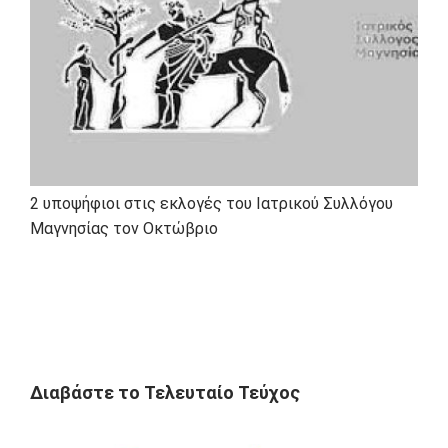
2 υποψήφιοι στις εκλογές του Ιατρικού Συλλόγου
Μαγνησίας τον Οκτώβριο
Διαβάστε το Τελευταίο Τεύχος