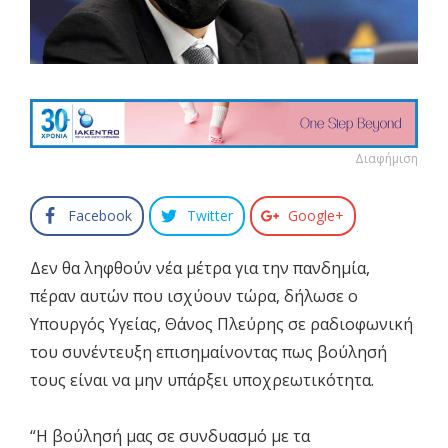
Διαφήμιση
Facebook
Twitter
Google+
Δεν θα ληφθούν νέα μέτρα για την πανδημία,
πέραν αυτών που ισχύουν τώρα, δήλωσε ο
Υπουργός Υγείας, Θάνος Πλεύρης σε ραδιοφωνική
του συνέντευξη επισημαίνοντας πως βούλησή
τους είναι να μην υπάρξει υποχρεωτικότητα.
“Η βούλησή μας σε συνδυασμό με τα