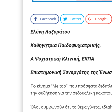
Facebook
Twitter
Google+
Ελένη Λαζαράτου
Καθηγήτρια Παιδοψυχιατρικής,
Α Ψυχιατρική Κλινική, ΕΚΠΑ
Επιστημονική Συνεργάτης της Ένωση
Το κίνημα “Me too” που πρόσφατα ξεδιπλώ
την συζήτηση για την σεξουαλική κακοποί
Όλοι συμφωνούν ότι το θέμα γίνεται ιδιαί