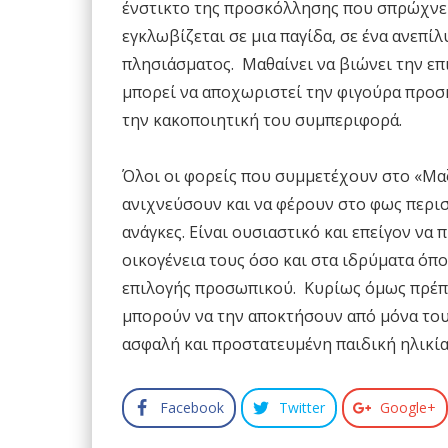
ένστικτο της προσκόλλησης που σπρώχνει τ
εγκλωβίζεται σε μια παγίδα, σε ένα ανεπί
πλησιάσματος. Μαθαίνει να βιώνει την επι
μπορεί να αποχωριστεί την φιγούρα προσ
την κακοποιητική του συμπεριφορά.
Όλοι οι φορείς που συμμετέχουν στο «Μαζί
ανιχνεύσουν και να φέρουν στο φως περισ
ανάγκες. Είναι ουσιαστικό και επείγον να
οικογένεια τους όσο και στα ιδρύματα όπ
επιλογής προσωπικού. Κυρίως όμως πρέπει
μπορούν να την αποκτήσουν από μόνα τους.
ασφαλή και προστατευμένη παιδική ηλικία
Facebook
Twitter
Google+