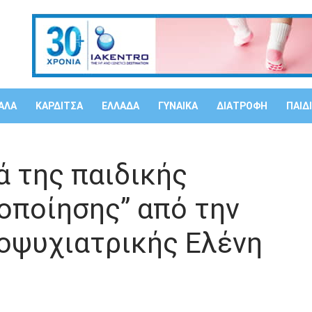
ΑΛΑ
ΚΑΡΔΙΤΣΑ
ΕΛΛΑΔΑ
ΓΥΝΑΙΚΑ
ΔΙΑΤΡΟΦΗ
ΠΑΙΔΙ
ά της παιδικής
οποίησης” από την
οψυχιατρικής Ελένη