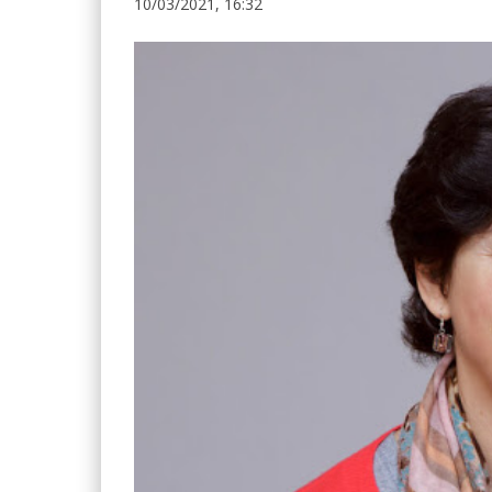
10/03/2021, 16:32