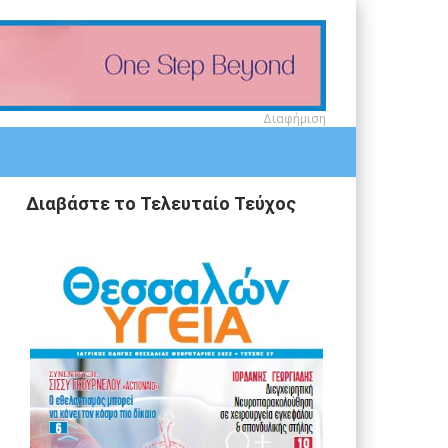
Διαφήμιση
Διαβάστε το Τελευταίο Τεύχος