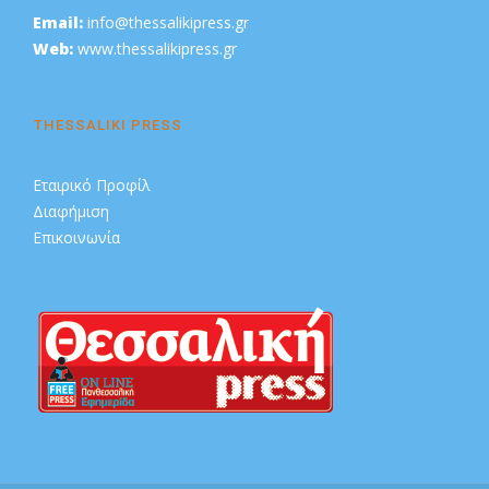
Email:
info@thessalikipress.gr
Web:
www.thessalikipress.gr
THESSALIKI PRESS
Εταιρικό Προφίλ
Διαφήμιση
Επικοινωνία