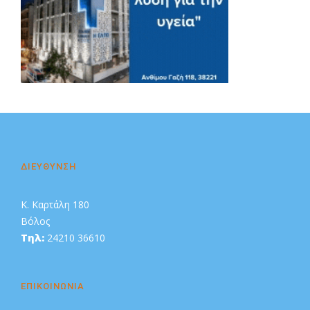
Διαφήμιση
ΔΙΕΥΘΥΝΣΗ
Κ. Καρτάλη 180
Βόλος
Τηλ:
24210 36610
ΕΠΙΚΟΙΝΩΝΙΑ