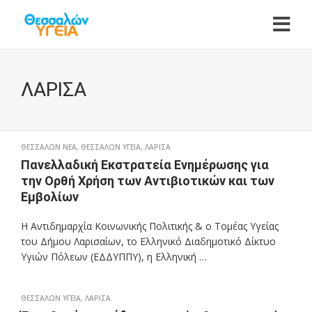
ΛΑΡΙΣΑ
ΘΕΣΣΑΛΩΝ ΝΕΑ
,
ΘΕΣΣΑΛΩΝ ΥΓΕΙΑ
,
ΛΑΡΙΣΑ
Πανελλαδική Εκστρατεία Ενημέρωσης για
την Ορθή Χρήση των Αντιβιοτικών και των
Εμβολίων
Η Αντιδημαρχία Κοινωνικής Πολιτικής & ο Τομέας Υγείας
του Δήμου Λαρισαίων, το Ελληνικό Διαδημοτικό Δίκτυο
Υγιών Πόλεων (ΕΔΔΥΠΠΥ), η Ελληνική …
ΘΕΣΣΑΛΩΝ ΥΓΕΙΑ
,
ΛΑΡΙΣΑ