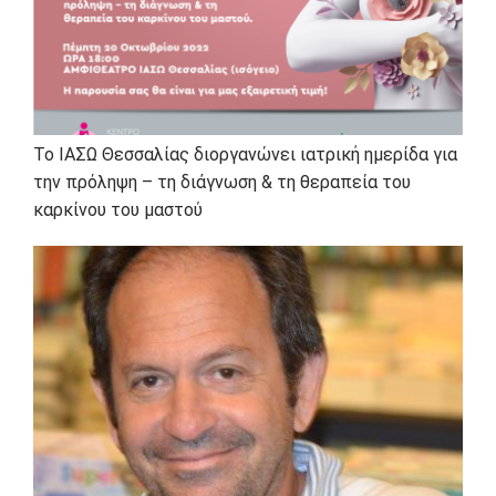
Το ΙΑΣΩ Θεσσαλίας διοργανώνει ιατρική ημερίδα για
την πρόληψη – τη διάγνωση & τη θεραπεία του
καρκίνου του μαστού