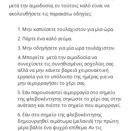
μετά την αιμοδοσία, εν τούτοις καλό είναι να
ακολουθήσετε τις παρακάτω οδηγίες:
Μην καπνίσετε τουλάχιστον για μία ώρα.
Πάρτε ένα καλό γεύμα.
Μην οδηγήσετε για μία ώρα τουλάχιστον.
Μπορείτε μετά την αιμοδοσία να
συνεχίσετε τις συνηθισμένες ασχολίες σας
αλλά να μην κάνετε βαρειά χειρονακτική
εργασία για το υπόλοιπο της ημέρας για να
μην αιμορραγήσει το χέρι σας.
Εάν παρουσιαστεί αιμορραγία στο σημείο
της φλεβοκέντησης σηκώστε το χέρι σας στην
ανάταση και πιέστε το σημείο που αιμορραγεί.
Εάν στο σημείο της φλεβοκέντησης
δημιουργηθεί αιμάτωμα (μελανιά) την πρώτη
μέρα βάλτε ένα ψυχρό επίθεμα. Αν τις