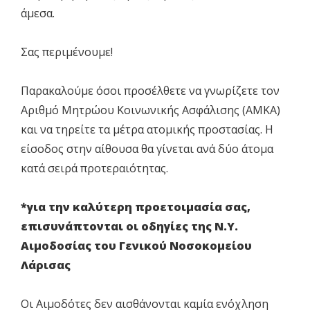
άμεσα.
Σας περιμένουμε!
Παρακαλούμε όσοι προσέλθετε να γνωρίζετε τον
Αριθμό Μητρώου Κοινωνικής Ασφάλισης (ΑΜΚΑ)
και να τηρείτε τα μέτρα ατομικής προστασίας. Η
είσοδος στην αίθουσα θα γίνεται ανά δύο άτομα
κατά σειρά προτεραιότητας.
*για την καλύτερη προετοιμασία σας,
επισυνάπτονται οι οδηγίες της Ν.Υ.
Αιμοδοσίας του Γενικού Νοσοκομείου
Λάρισας
Οι Αιμοδότες δεν αισθάνονται καμία ενόχληση