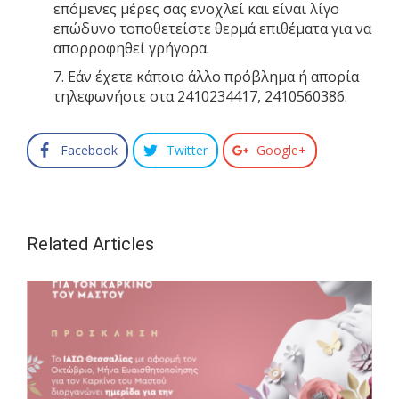
επόμενες μέρες σας ενοχλεί και είναι λίγο
επώδυνο τοποθετείστε θερμά επιθέματα για να
απορροφηθεί γρήγορα.
Εάν έχετε κάποιο άλλο πρόβλημα ή απορία
τηλεφωνήστε στα 2410234417, 2410560386.
Facebook
Twitter
Google+
Related Articles