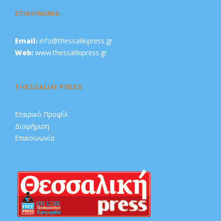
ΕΠΙΚΟΙΝΩΝΙΑ
Email:
info@thessalikipress.gr
Web:
www.thessalikipress.gr
THESSALIKI PRESS
Εταιρικό Προφίλ
Διαφήμιση
Επικοινωνία