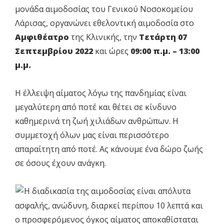
μονάδα αιμοδοσίας του Γενικού Νοσοκομείου
Λάρισας, οργανώνει εθελοντική αιμοδοσία στο
Αμφιθέατρο
της Κλινικής, την
Τετάρτη 07
Σεπτεμβρίου 2022
και ώρες
09:00 π.μ. – 13:00
μ.μ.
Η έλλειψη αίματος λόγω της πανδημίας είναι
μεγαλύτερη από ποτέ και θέτει σε κίνδυνο
καθημερινά τη ζωή χιλιάδων ανθρώπων. Η
συμμετοχή όλων μας είναι περισσότερο
απαραίτητη από ποτέ. Ας κάνουμε ένα δώρο ζωής
σε όσους έχουν ανάγκη.
Η διαδικασία της αιμοδοσίας είναι απόλυτα
ασφαλής, ανώδυνη, διαρκεί περίπου 10 λεπτά και
ο προσφερόμενος όγκος αίματος αποκαθίσταται