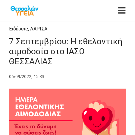
Ειδήσεις
,
ΛΑΡΙΣΑ
7 Σεπτεμβρίου: Η εθελοντική
αιμοδοσία στο ΙΑΣΩ
ΘΕΣΣΑΛΙΑΣ
06/09/2022, 15:33