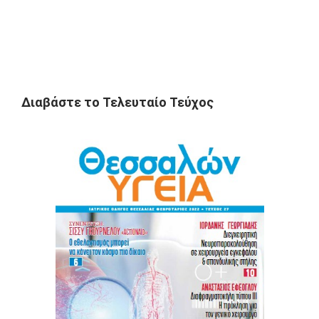
Διαβάστε το Τελευταίο Τεύχος