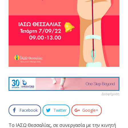
Διαφήμιση
Facebook
Twitter
Google+
Το ΙΑΣΩ Θεσσαλίας, σε συνεργασία με την κινητή