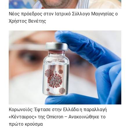
Νέος πρόεδρος στον Ιατρικό Σύλλογο Μαγνησίας ο
Χρήστος Βενέτης
Κορωνοϊός: Έφτασε στην Ελλάδα η παραλλαγή
«Κένταυρος» της Omicron – Ανακοινώθηκε το
πρώτο κρούσμα