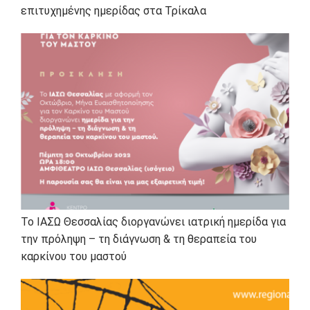
επιτυχημένης ημερίδας στα Τρίκαλα
Το ΙΑΣΩ Θεσσαλίας διοργανώνει ιατρική ημερίδα για
την πρόληψη – τη διάγνωση & τη θεραπεία του
καρκίνου του μαστού