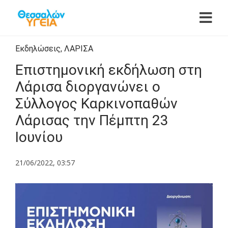
Εκδηλώσεις
,
ΛΑΡΙΣΑ
Επιστημονική εκδήλωση στη
Λάρισα διοργανώνει ο
Σύλλογος Καρκινοπαθών
Λάρισας την Πέμπτη 23
Ιουνίου
21/06/2022, 03:57