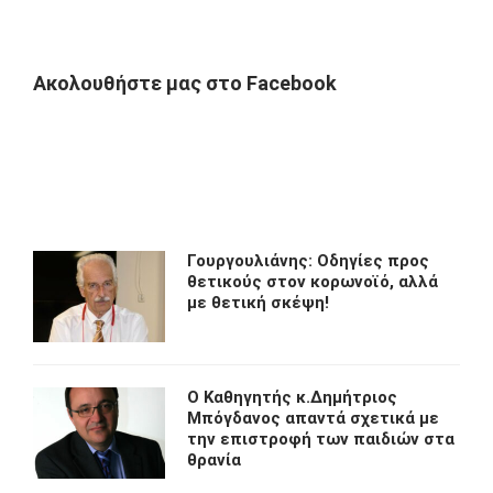
Ακολουθήστε μας στο Facebook
Γουργουλιάνης: Οδηγίες προς
θετικούς στον κορωνοϊό, αλλά
με θετική σκέψη!
O Kαθηγητής κ.Δημήτριος
Μπόγδανος απαντά σχετικά με
την επιστροφή των παιδιών στα
θρανία