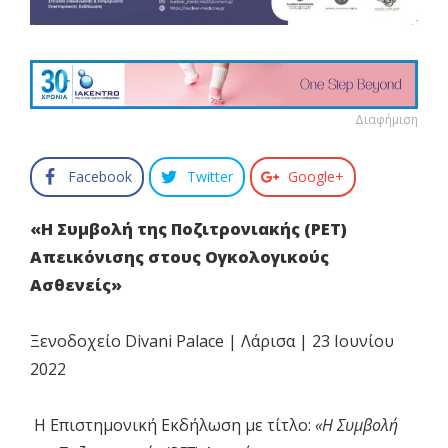
Διαφήμιση
Facebook
Twitter
Google+
«Η Συμβολή της Ποζιτρονιακής (ΡΕΤ)
Απεικόνισης στους Ογκολογικούς
Ασθενείς»
Ξενοδοχείο Divani Palace | Λάρισα | 23 Ιουνίου
2022
Η Επιστημονική Εκδήλωση με τίτλο:
«Η Συμβολή