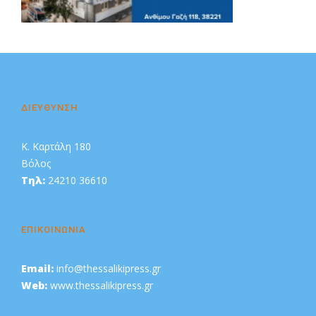
Διαφήμιση
ΔΙΕΥΘΥΝΣΗ
Κ. Καρτάλη 180
Βόλος
Τηλ:
24210 36610
ΕΠΙΚΟΙΝΩΝΙΑ
Email:
info@thessalikipress.gr
Web:
www.thessalikipress.gr