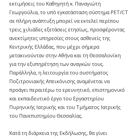
εκτιμήσεις του Καθηγητή κ. Παναγιώτη
Γεωργούλια, το υπό εγκατάσταση σύστημα PET/CT
σε πλήρη ανάπτυξη μπορεί να εκτελεί περίπου
τρεις χιλιάδες εξετάσεις ετησίως, προσφέροντας
ανεκτίμητες υπηρεσίες στους ασθενείς της
Κεντρικής Ελλάδας, που μέχρι σήμερα
μετακινούνταν στην Αθήνα και τη Θεσσαλονίκη
για την εξυπηρέτηση των αναγκών τους.
Παράλληλα, η λειτουργία του συστήματος
Ποζιτρονιακής Aπεικόνισης αναμένεται να
προάγει περαιτέρω το ερευνητικό, επιστημονικό
και εκπαιδευτικό έργο του Εργαστηρίου
Πυρηνικής Ιατρικής και του Τμήματος Ιατρικής
του Πανεπιστημίου Θεσσαλίας.
Κατά τη διάρκεια της Εκδήλωσης, θα γίνει