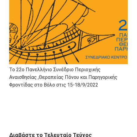
Το 22ο Πανελλήνιο Συνέδριο Περιοχικής
Αναισθησίας ,Θεραπείας Πόνου και Παρηγορικής
Φροντίδας στο Βόλο στις 15-18/9/2022
Διαβάστε το Τελευταίο Τεύχος