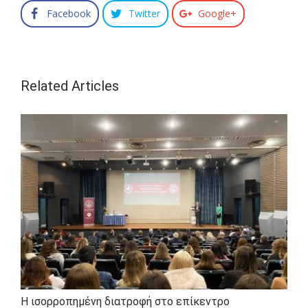
Facebook
Twitter
Google+
Related Articles
Η ισορροπημένη διατροφή στο επίκεντρο