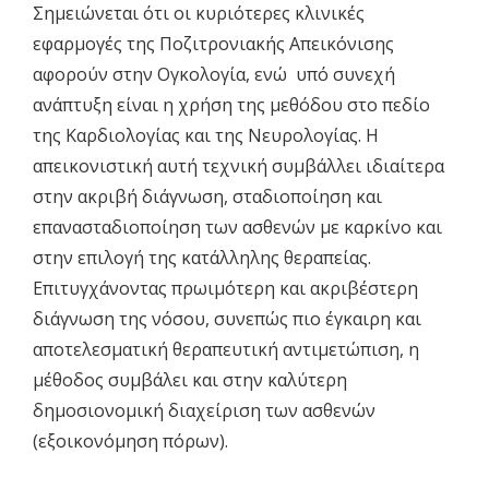
Σημειώνεται ότι οι κυριότερες κλινικές
εφαρμογές της Ποζιτρονιακής Απεικόνισης
αφορούν στην Ογκολογία, ενώ υπό συνεχή
ανάπτυξη είναι η χρήση της μεθόδου στο πεδίο
της Καρδιολογίας και της Νευρολογίας. Η
απεικονιστική αυτή τεχνική συμβάλλει ιδιαίτερα
στην ακριβή διάγνωση, σταδιοποίηση και
επανασταδιοποίηση των ασθενών με καρκίνο και
στην επιλογή της κατάλληλης θεραπείας.
Επιτυγχάνοντας πρωιμότερη και ακριβέστερη
διάγνωση της νόσου, συνεπώς πιο έγκαιρη και
αποτελεσματική θεραπευτική αντιμετώπιση, η
μέθοδος συμβάλει και στην καλύτερη
δημοσιονομική διαχείριση των ασθενών
(εξοικονόμηση πόρων).