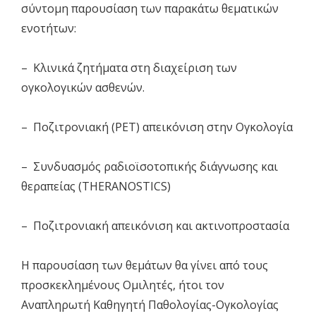
σύντομη παρουσίαση των παρακάτω θεματικών
ενοτήτων:
– Κλινικά ζητήματα στη διαχείριση των
ογκολογικών ασθενών.
– Ποζιτρονιακή (PET) απεικόνιση στην Ογκολογία
– Συνδυασμός ραδιοϊσοτοπικής διάγνωσης και
θεραπείας (THERANOSTICS)
– Ποζιτρονιακή απεικόνιση και ακτινοπροστασία
Η παρουσίαση των θεμάτων θα γίνει από τους
προσκεκλημένους Ομιλητές, ήτοι τον
Αναπληρωτή Καθηγητή Παθολογίας-Ογκολογίας